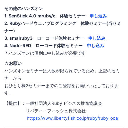
その他のハンズオン
1. SenStick 4.0 mruby/c 体験セミナー
申し込み
2. Rubyハードウェアプログラミング 体験セミナー(当セミ
ナー）
3. smalruby3 ローコード体験セミナー
申し込み
4. Node-RED ローコード体験セミナー
申し込み
＊ハンズオンは個別に申し込みが必要です
☆お願い
ハンズオンセミナーは人数が限られているため、上記のセミ
ナーから
おひとり様2セミナーまでのご登録をお願いいたしておりま
す。
【提供】：一般社団法人Ruby ビジネス推進協議会
リバティ・フィッシュ株式会社
https://www.libertyfish.co.jp/ruby/ruby_oca