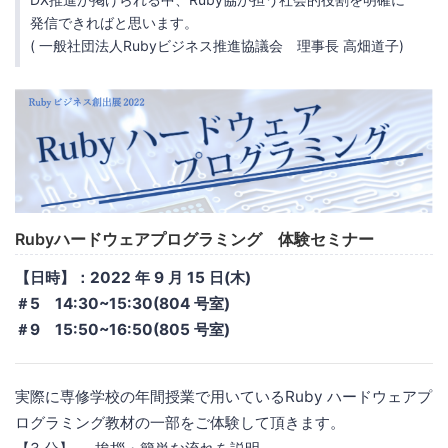
発信できればと思います。
( 一般社団法人Rubyビジネス推進協議会 理事長 高畑道子)
Rubyハードウェアプログラミング 体験セミナー
【日時】：2022 年 9 月 15 日(木)
＃5 14:30~15:30(804 号室)
＃9 15:50~16:50(805 号室)
実際に専修学校の年間授業で用いているRuby ハードウェアプ
ログラミング教材の一部をご体験して頂きます。