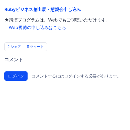
Rubyビジネス創出展・懇親会申し込み
★講演プログラムは、Webでもご視聴いただけます。
Web視聴の申し込みはこちら
シェア
ツイート
コメント
ログイン
コメントするにはログインする必要があります。