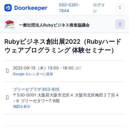
050-5291-
ログイ
7844
ン
一般社団法人Rubyビジネス推進協議会
Rubyビジネス創出展2022（Rubyハード
ウェアプログラミング 体験セミナー）
2022-09-15（木）13:00 - 18:00
JST
Google カレンダーに追加
ブリーゼプラザ 803-805
〒530-0001 大阪府大阪市北区４ 大阪市北区梅田２丁目４
−９ ブリーゼタワー7-8階
地図を表示