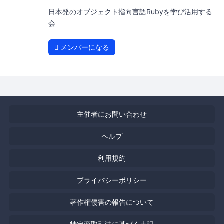
日本発のオブジェクト指向言語Rubyを学び活用する
会
メンバーになる
主催者にお問い合わせ
ヘルプ
利用規約
プライバシーポリシー
著作権侵害の報告について